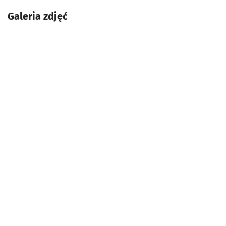
Galeria zdjęć