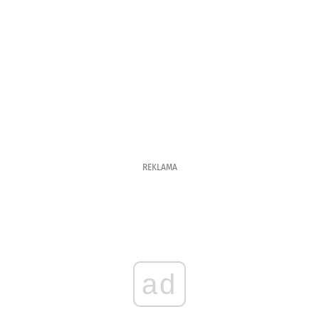
REKLAMA
ad