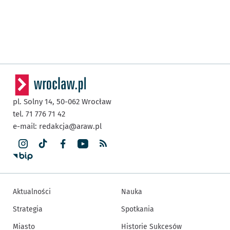
pl. Solny 14,
50-062
Wrocław
tel. 71 776 71 42
e-mail:
redakcja@araw.pl
Aktualności
Nauka
Strategia
Spotkania
Miasto
Historie Sukcesów