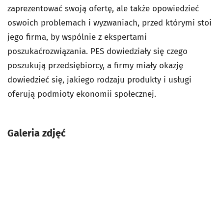
zaprezentować swoją ofertę, ale także opowiedzieć
oswoich problemach i wyzwaniach, przed którymi stoi
jego firma, by wspólnie z ekspertami
poszukaćrozwiązania. PES dowiedziały się czego
poszukują przedsiębiorcy, a firmy miały okazję
dowiedzieć się, jakiego rodzaju produkty i usługi
oferują podmioty ekonomii społecznej.
Galeria zdjęć