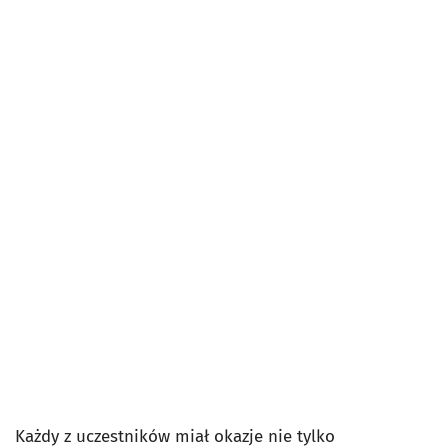
Każdy z uczestników miał okazje nie tylko