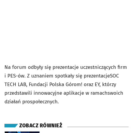
Na forum odbyły się prezentacje uczestniczących firm
i PES-ów. Z uznaniem spotkały się prezentacjeSOC
TECH LAB, Fundacji Polska Górom! oraz EY, którzy
przedstawili innowacyjne aplikacje w ramachswoich
działań prospołecznych.
ZOBACZ RÓWNIEŻ