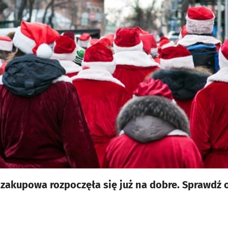
zakupowa rozpoczęła się już na dobre. Sprawdź of