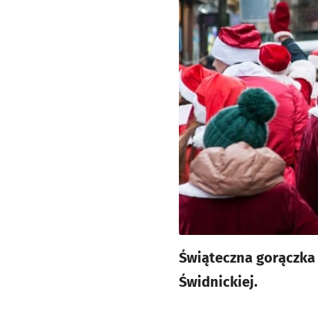
Świąteczna gorączka 
Świdnickiej.