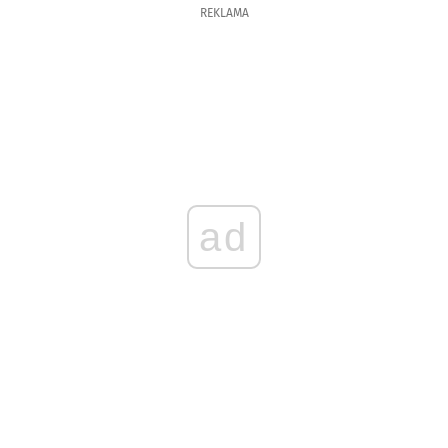
REKLAMA
ad