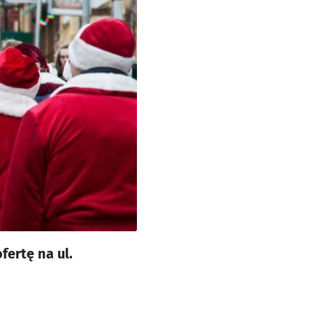
ertę na ul.