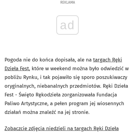
REKLAMA
ad
Pogoda nie do końca dopisała, ale na
targach Ręki
Dzieła Fest
, które w weekend można było odwiedzić w
pobliżu Rynku, i tak pojawiło się sporo poszukiwaczy
oryginalnych, niebanalnych przedmiotów. Ręki Dzieła
Fest - Święto Rękodzieła zorganizowała Fundacja
Paliwo Artystyczne, a pełen program jej wiosennych
działań można znaleźć na jej stronie.
Zobaczcie zdjęcia niedzieli na targach Ręki Dzieła