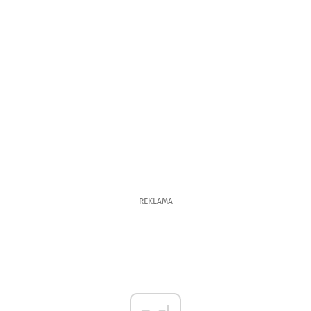
REKLAMA