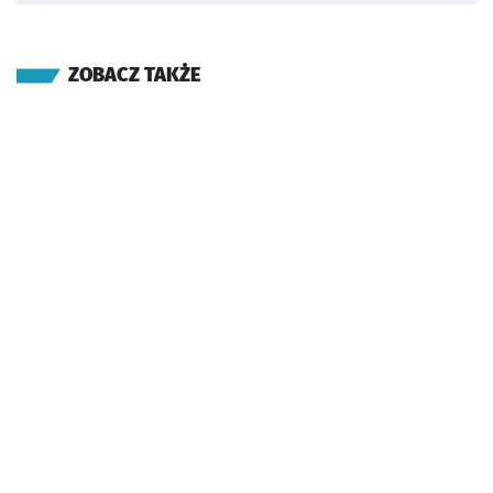
ZOBACZ TAKŻE