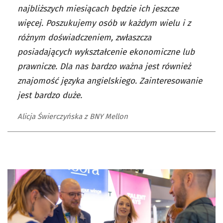
najbliższych miesiącach będzie ich jeszcze
więcej. Poszukujemy osób w każdym wielu i z
różnym doświadczeniem, zwłaszcza
posiadających wykształcenie ekonomiczne lub
prawnicze. Dla nas bardzo ważna jest również
znajomość języka angielskiego. Zainteresowanie
jest bardzo duże.
Alicja Świerczyńska z BNY Mellon