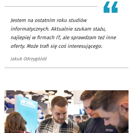
Jestem na ostatnim roku studiów
informatycznych. Aktualnie szukam stażu,
najlepiej w firmach IT, ale sprawdzam też inne
oferty. Może trafi się coś interesującego.
Jakub Odrzygóżdż