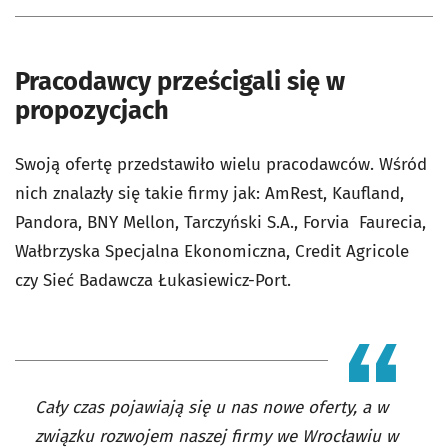
Pracodawcy prześcigali się w
propozycjach
Swoją ofertę przedstawiło wielu pracodawców. Wśród
nich znalazły się takie firmy jak: AmRest, Kaufland,
Pandora, BNY Mellon, Tarczyński S.A., Forvia Faurecia,
Wałbrzyska Specjalna Ekonomiczna, Credit Agricole
czy Sieć Badawcza Łukasiewicz-Port.
Cały czas pojawiają się u nas nowe oferty, a w
związku rozwojem naszej firmy we Wrocławiu w