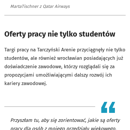
MartaTischner z Qatar Airways
Oferty pracy nie tylko studentów
Targi pracy na Tarczyński Arenie przyciągnęły nie tylko
studentów, ale również wrocławian posiadających już
doświadczenie zawodowe, którzy rozglądali się za
propozycjami umożliwiającymi dalszy rozwój ich
kariery zawodowej.
Przyszłam tu, aby się zorientować, jakie są oferty
pracy dla osób z mojego przedziału wiekowego,