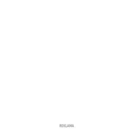
REKLAMA