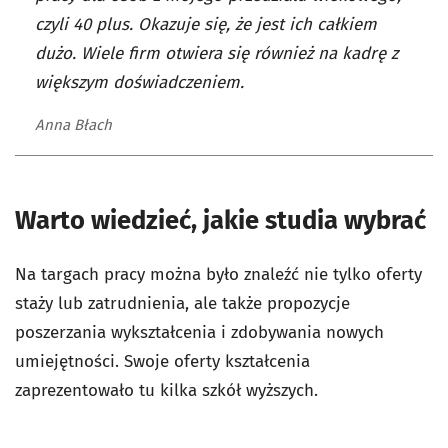
czyli 40 plus. Okazuje się, że jest ich całkiem
dużo. Wiele firm otwiera się również na kadrę z
większym doświadczeniem.
Anna Błach
Warto wiedzieć, jakie studia wybrać
Na targach pracy można było znaleźć nie tylko oferty
staży lub zatrudnienia, ale także propozycje
poszerzania wykształcenia i zdobywania nowych
umiejętności. Swoje oferty kształcenia
zaprezentowało tu kilka szkół wyższych.