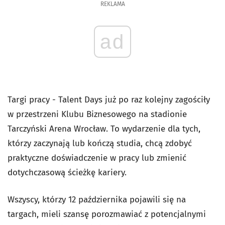
REKLAMA
ad
Targi pracy - Talent Days już po raz kolejny zagościły
w przestrzeni Klubu Biznesowego na stadionie
Tarczyński Arena Wrocław. To wydarzenie dla tych,
którzy zaczynają lub kończą studia, chcą zdobyć
praktyczne doświadczenie w pracy lub zmienić
dotychczasową ścieżkę kariery.
Wszyscy, którzy 12 października pojawili się na
targach, mieli szansę porozmawiać z potencjalnymi