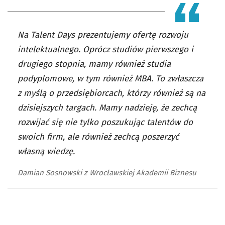
Na Talent Days prezentujemy ofertę rozwoju
intelektualnego. Oprócz studiów pierwszego i
drugiego stopnia, mamy również studia
podyplomowe, w tym również MBA. To zwłaszcza
z myślą o przedsiębiorcach, którzy również są na
dzisiejszych targach. Mamy nadzieję, że zechcą
rozwijać się nie tylko poszukując talentów do
swoich firm, ale również zechcą poszerzyć
własną wiedzę.
Damian Sosnowski z Wrocławskiej Akademii Biznesu