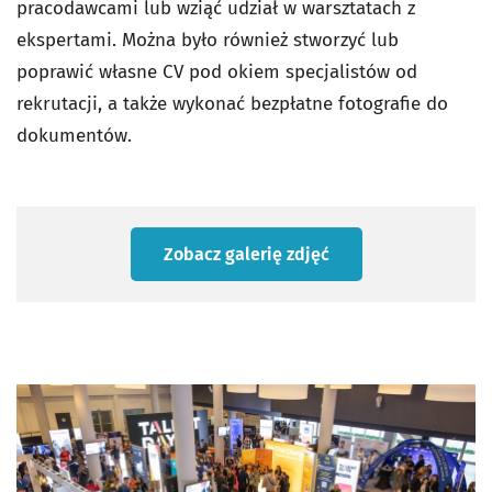
pracodawcami lub wziąć udział w warsztatach z
ekspertami. Można było również stworzyć lub
poprawić własne CV pod okiem specjalistów od
rekrutacji, a także wykonać bezpłatne fotografie do
dokumentów.
Zobacz galerię zdjęć