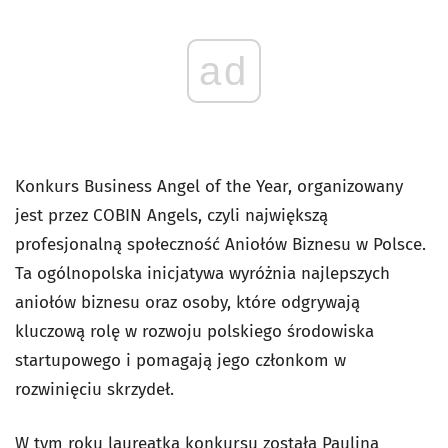
ad
Konkurs Business Angel of the Year, organizowany
jest przez COBIN Angels, czyli największą
profesjonalną społeczność Aniołów Biznesu w Polsce.
Ta ogólnopolska inicjatywa wyróżnia najlepszych
aniołów biznesu oraz osoby, które odgrywają
kluczową rolę w rozwoju polskiego środowiska
startupowego i pomagają jego członkom w
rozwinięciu skrzydeł.
W tym roku laureatką konkursu została Paulina