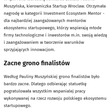
Muszyńska, kierowniczka Startup Wroclaw. Otrzymała
nagrodę w kategorii Investment Ecosystem Mentor -
dla najbardziej zaangażowanych mentorów
ekosystemu startupowego, którzy wspierają młode
firmy technologiczne i inwestorów m.in. swoją wiedzą
i zaangażowaniem w tworzenie warunków
sprzyjających innowacjom.
Zacne grono finalistów
Według Pauliny Muszyńskiej grono finalistów było
bardzo zacne. Dlatego odbierając statuetkę
pogratulowała wszystkim wspanialej pracy
wykonywanej na rzecz rozwoju polskiego ekosystemu
startupowego.