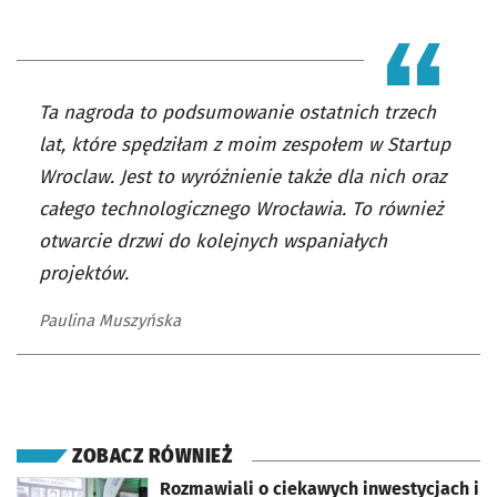
Ta nagroda to podsumowanie ostatnich trzech
lat, które spędziłam z moim zespołem w Startup
Wroclaw. Jest to wyróżnienie także dla nich oraz
całego technologicznego Wrocławia. To również
otwarcie drzwi do kolejnych wspaniałych
projektów.
Paulina Muszyńska
ZOBACZ RÓWNIEŻ
otworzy się w nowej karcie
Rozmawiali o ciekawych inwestycjach i