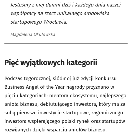
Jesteśmy z niej dumni dziś i każdego dnia naszej
współpracy na rzecz unikalnego środowiska
startupowego Wrocławia.
Magdalena Okulowska
Pięć wyjątkowych kategorii
Podczas tegorocznej, siódmej już edycji konkursu
Business Angel of the Year nagrody przyznano w
pięciu kategoriach: mentora ekosystemu, najlepszego
anioła biznesu, debiutującego inwestora, który ma za
sobą pierwsze inwestycje startupowe, zagranicznego
inwestora wspierającego polski rynek oraz startupów
rozwijanych dzięki wsparciu aniołów biznesu.