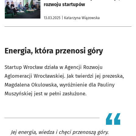
rozwoju startupów
13.03.2025
| Katarzyna Wiązowska
Energia, która przenosi góry
Startup Wrocław działa w Agencji Rozwoju
Aglomeracji Wrocławskiej. Jak twierdzi jej prezeska,
Magdalena Okulowska, wyróżnienie dla Pauliny
Muszyńskiej jest w pełni zasłużone.
Jej energia, wiedza i chęci przenoszą góry.