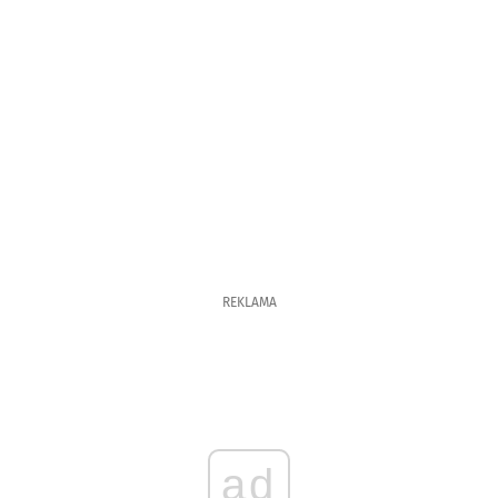
REKLAMA
ad