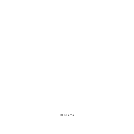
REKLAMA