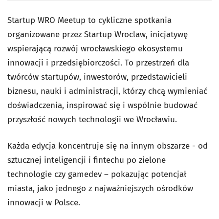
Startup WRO Meetup to cykliczne spotkania
organizowane przez Startup Wroclaw, inicjatywę
wspierającą rozwój wrocławskiego ekosystemu
innowacji i przedsiębiorczości. To przestrzeń dla
twórców startupów, inwestorów, przedstawicieli
biznesu, nauki i administracji, którzy chcą wymieniać
doświadczenia, inspirować się i wspólnie budować
przyszłość nowych technologii we Wrocławiu.
Każda edycja koncentruje się na innym obszarze - od
sztucznej inteligencji i fintechu po zielone
technologie czy gamedev – pokazując potencjał
miasta, jako jednego z najważniejszych ośrodków
innowacji w Polsce.