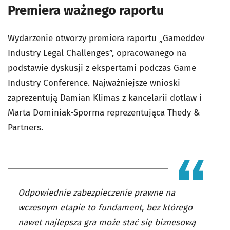
Premiera ważnego raportu
Wydarzenie otworzy premiera raportu „Gameddev
Industry Legal Challenges”, opracowanego na
podstawie dyskusji z ekspertami podczas Game
Industry Conference. Najważniejsze wnioski
zaprezentują Damian Klimas z kancelarii dotlaw i
Marta Dominiak-Sporma reprezentująca Thedy &
Partners.
Odpowiednie zabezpieczenie prawne na
wczesnym etapie to fundament, bez którego
nawet najlepsza gra może stać się biznesową