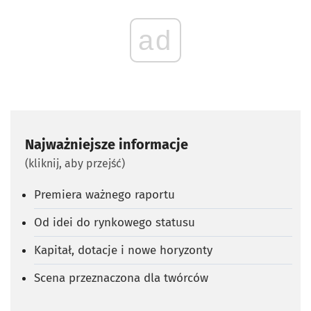
ad
Najważniejsze informacje
(kliknij, aby przejść)
Premiera ważnego raportu
Od idei do rynkowego statusu
Kapitał, dotacje i nowe horyzonty
Scena przeznaczona dla twórców