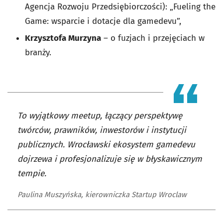
Agencja Rozwoju Przedsiębiorczości): „Fueling the
Game: wsparcie i dotacje dla gamedevu”,
Krzysztofa
Murzyna
– o fuzjach i przejęciach w
branży.
To wyjątkowy meetup, łączący perspektywę
twórców, prawników, inwestorów i instytucji
publicznych. Wrocławski ekosystem gamedevu
dojrzewa i profesjonalizuje się w błyskawicznym
tempie.
Paulina Muszyńska, kierowniczka Startup Wroclaw