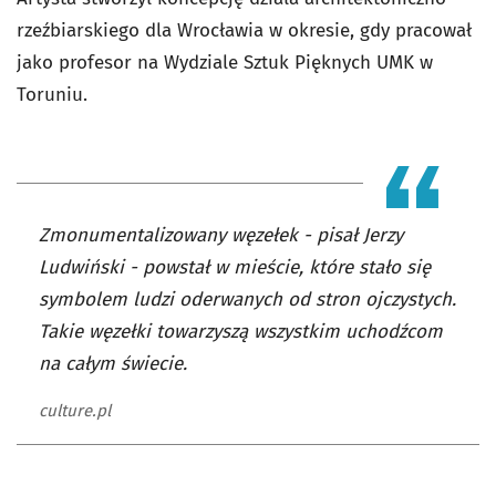
rzeźbiarskiego dla Wrocławia w okresie, gdy pracował
jako profesor na Wydziale Sztuk Pięknych UMK w
Toruniu.
Zmonumentalizowany węzełek - pisał Jerzy
Ludwiński - powstał w mieście, które stało się
symbolem ludzi oderwanych od stron ojczystych.
Takie węzełki towarzyszą wszystkim uchodźcom
na całym świecie.
culture.pl