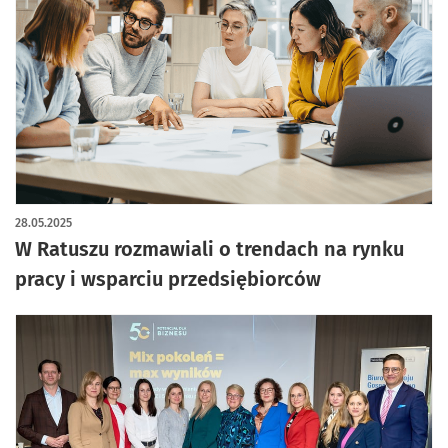
28.05.2025
W Ratuszu rozmawiali o trendach na rynku
pracy i wsparciu przedsiębiorców