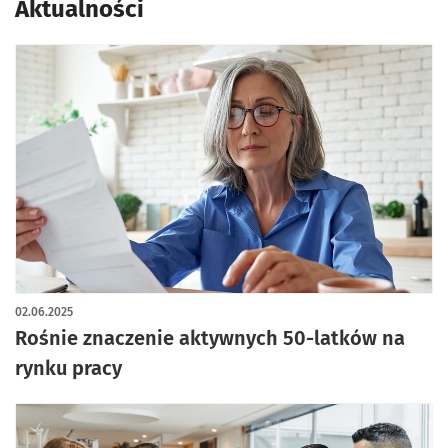
Aktualności
02.06.2025
Rośnie znaczenie aktywnych 50-latków na
rynku pracy