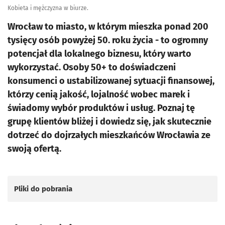
Kobieta i mężczyzna w biurze.
Wrocław to miasto, w którym mieszka ponad 200
tysięcy osób powyżej 50. roku życia - to ogromny
potencjał dla lokalnego biznesu, który warto
wykorzystać. Osoby 50+ to doświadczeni
konsumenci o ustabilizowanej sytuacji finansowej,
którzy cenią jakość, lojalność wobec marek i
świadomy wybór produktów i usług. Poznaj tę
grupę klientów bliżej i dowiedz się, jak skutecznie
dotrzeć do dojrzałych mieszkańców Wrocławia ze
swoją ofertą.
Pliki do pobrania