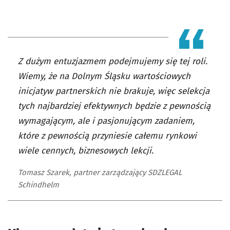
Z dużym entuzjazmem podejmujemy się tej roli.
Wiemy, że na Dolnym Śląsku wartościowych
inicjatyw partnerskich nie brakuje, więc selekcja
tych najbardziej efektywnych będzie z pewnością
wymagającym, ale i pasjonującym zadaniem,
które z pewnością przyniesie całemu rynkowi
wiele cennych, biznesowych lekcji.
Tomasz Szarek, partner zarządzający SDZLEGAL
Schindhelm