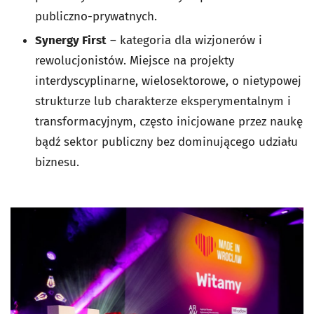
publiczno-prywatnych.
Synergy First
– kategoria dla wizjonerów i
rewolucjonistów. Miejsce na projekty
interdyscyplinarne, wielosektorowe, o nietypowej
strukturze lub charakterze eksperymentalnym i
transformacyjnym, często inicjowane przez naukę
bądź sektor publiczny bez dominującego udziału
biznesu.