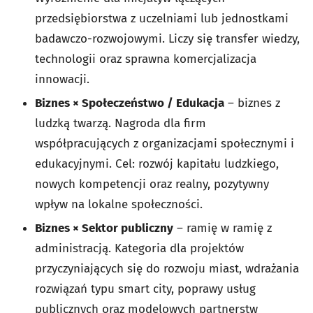
przedsiębiorstwa z uczelniami lub jednostkami
badawczo-rozwojowymi. Liczy się transfer wiedzy,
technologii oraz sprawna komercjalizacja
innowacji.
Biznes × Społeczeństwo / Edukacja
– biznes z
ludzką twarzą. Nagroda dla firm
współpracujących z organizacjami społecznymi i
edukacyjnymi. Cel: rozwój kapitału ludzkiego,
nowych kompetencji oraz realny, pozytywny
wpływ na lokalne społeczności.
Biznes × Sektor publiczny
– ramię w ramię z
administracją. Kategoria dla projektów
przyczyniających się do rozwoju miast, wdrażania
rozwiązań typu
smart city
, poprawy usług
publicznych oraz modelowych partnerstw