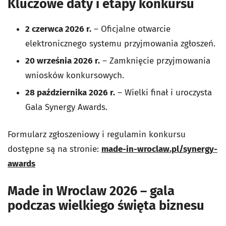
Kluczowe daty i etapy konkursu
2 czerwca 2026 r.
– Oficjalne otwarcie
elektronicznego systemu przyjmowania zgłoszeń.
20 września 2026 r.
– Zamknięcie przyjmowania
wniosków konkursowych.
28 października 2026 r.
– Wielki finał i uroczysta
Gala Synergy Awards.
Formularz zgłoszeniowy i regulamin konkursu
dostępne są na stronie:
made-in-wroclaw.pl/synergy-
awards
Made in Wroclaw 2026 – gala
podczas wielkiego święta biznesu