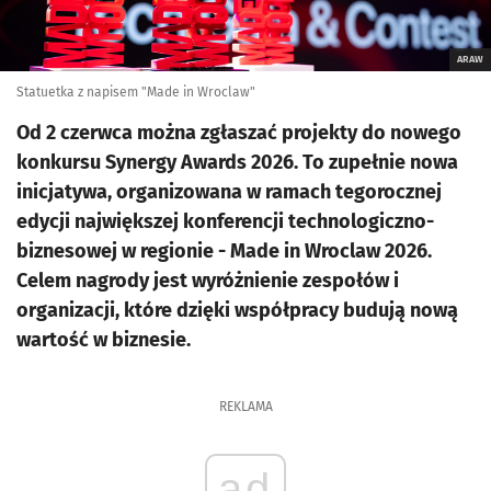
ARAW
Statuetka z napisem "Made in Wroclaw"
Od 2 czerwca można zgłaszać projekty do nowego
konkursu Synergy Awards 2026. To zupełnie nowa
inicjatywa, organizowana w ramach tegorocznej
edycji największej konferencji technologiczno-
biznesowej w regionie - Made in Wroclaw 2026.
Celem nagrody jest wyróżnienie zespołów i
organizacji, które dzięki współpracy budują nową
wartość w biznesie.
REKLAMA
ad