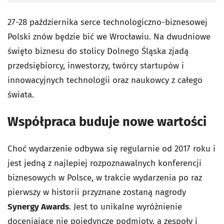
27-28 października serce technologiczno-biznesowej
Polski znów będzie bić we Wrocławiu. Na dwudniowe
święto biznesu do stolicy Dolnego Śląska zjadą
przedsiębiorcy, inwestorzy, twórcy startupów i
innowacyjnych technologii oraz naukowcy z całego
świata.
Współpraca buduje nowe wartości
Choć wydarzenie odbywa się regularnie od 2017 roku i
jest jedną z najlepiej rozpoznawalnych konferencji
biznesowych w Polsce, w trakcie wydarzenia po raz
pierwszy w historii przyznane zostaną nagrody
Synergy Awards
. Jest to unikalne wyróżnienie
doceniające nie pojedyncze podmioty, a zespoły i