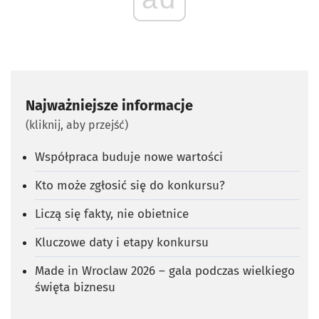
Najważniejsze informacje
(kliknij, aby przejść)
Współpraca buduje nowe wartości
Kto może zgłosić się do konkursu?
Liczą się fakty, nie obietnice
Kluczowe daty i etapy konkursu
Made in Wroclaw 2026 – gala podczas wielkiego
święta biznesu