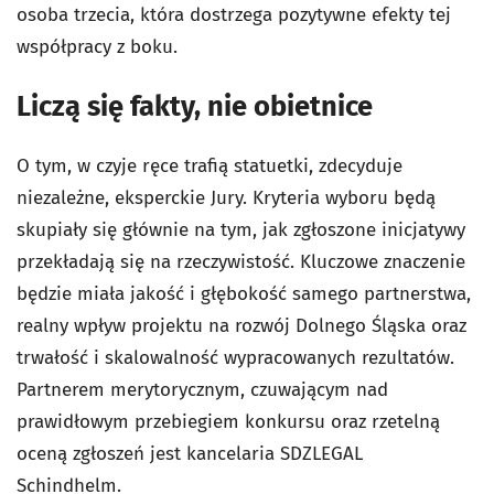
osoba trzecia, która dostrzega pozytywne efekty tej
współpracy z boku.
Liczą się fakty, nie obietnice
O tym, w czyje ręce trafią statuetki, zdecyduje
niezależne, eksperckie Jury. Kryteria wyboru będą
skupiały się głównie na tym, jak zgłoszone inicjatywy
przekładają się na rzeczywistość. Kluczowe znaczenie
będzie miała jakość i głębokość samego partnerstwa,
realny wpływ projektu na rozwój Dolnego Śląska oraz
trwałość i skalowalność wypracowanych rezultatów.
Partnerem merytorycznym, czuwającym nad
prawidłowym przebiegiem konkursu oraz rzetelną
oceną zgłoszeń jest kancelaria SDZLEGAL
Schindhelm.