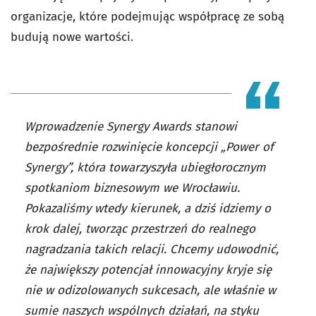
organizacje, które podejmując współpracę ze sobą
budują nowe wartości.
Wprowadzenie Synergy Awards stanowi
bezpośrednie rozwinięcie koncepcji „Power of
Synergy”, która towarzyszyła ubiegłorocznym
spotkaniom biznesowym we Wrocławiu.
Pokazaliśmy wtedy kierunek, a dziś idziemy o
krok dalej, tworząc przestrzeń do realnego
nagradzania takich relacji. Chcemy udowodnić,
że największy potencjał innowacyjny kryje się
nie w odizolowanych sukcesach, ale właśnie w
sumie naszych wspólnych działań, na styku