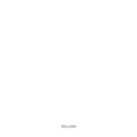
REKLAMA