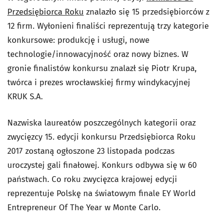
Przedsiębiorca Roku
znalazło się 15 przedsiębiorców z
12 firm. Wyłonieni finaliści reprezentują trzy kategorie
konkursowe: produkcję i usługi, nowe
technologie/innowacyjność oraz nowy biznes. W
gronie finalistów konkursu znalazł się Piotr Krupa,
twórca i prezes wrocławskiej firmy windykacyjnej
KRUK S.A.
Nazwiska laureatów poszczególnych kategorii oraz
zwycięzcy 15. edycji konkursu Przedsiębiorca Roku
2017 zostaną ogłoszone 23 listopada podczas
uroczystej gali finałowej. Konkurs odbywa się w 60
państwach. Co roku zwycięzca krajowej edycji
reprezentuje Polskę na światowym finale EY World
Entrepreneur Of The Year w Monte Carlo.