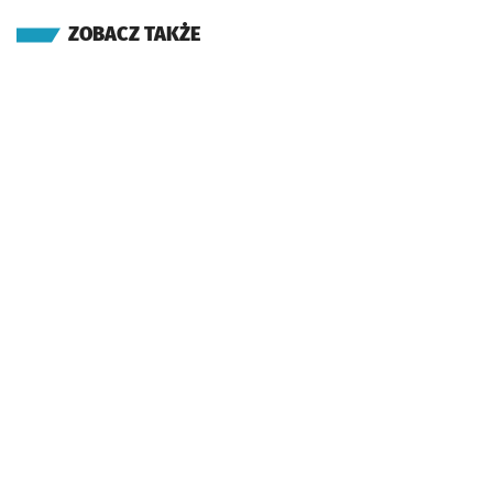
ZOBACZ TAKŻE