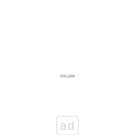
REKLAMA
ad