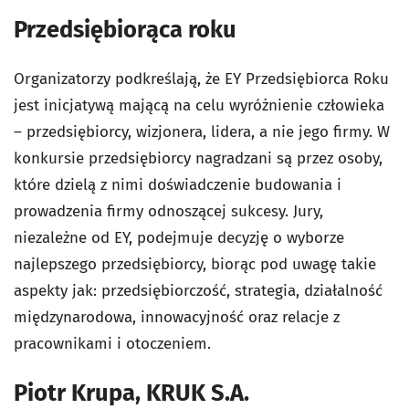
Przedsiębiorąca roku
Organizatorzy podkreślają, że EY Przedsiębiorca Roku
jest inicjatywą mającą na celu wyróżnienie człowieka
– przedsiębiorcy, wizjonera, lidera, a nie jego firmy. W
konkursie przedsiębiorcy nagradzani są przez osoby,
które dzielą z nimi doświadczenie budowania i
prowadzenia firmy odnoszącej sukcesy. Jury,
niezależne od EY, podejmuje decyzję o wyborze
najlepszego przedsiębiorcy, biorąc pod uwagę takie
aspekty jak: przedsiębiorczość, strategia, działalność
międzynarodowa, innowacyjność oraz relacje z
pracownikami i otoczeniem.
Piotr Krupa, KRUK S.A.