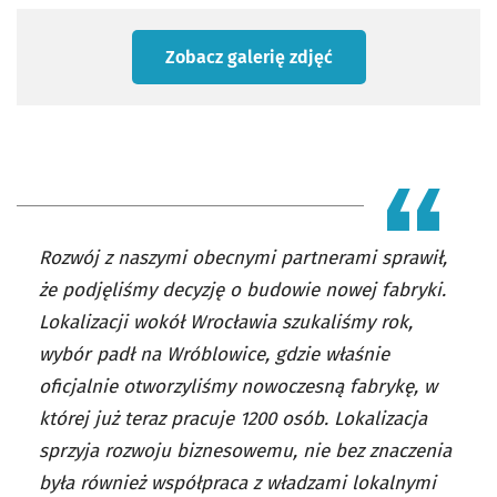
Zobacz galerię zdjęć
Rozwój z naszymi obecnymi partnerami sprawił,
że podjęliśmy decyzję o budowie nowej fabryki.
Lokalizacji wokół Wrocławia szukaliśmy rok,
wybór padł na Wróblowice, gdzie właśnie
oficjalnie otworzyliśmy nowoczesną fabrykę, w
której już teraz pracuje 1200 osób. Lokalizacja
sprzyja rozwoju biznesowemu, nie bez znaczenia
była również współpraca z władzami lokalnymi