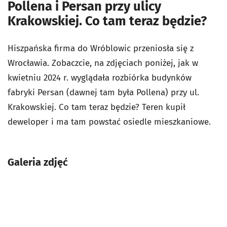
Pollena i Persan przy ulicy
Krakowskiej. Co tam teraz będzie?
Hiszpańska firma do Wróblowic przeniosła się z
Wrocławia. Zobaczcie, na zdjęciach poniżej, jak w
kwietniu 2024 r. wyglądała rozbiórka budynków
fabryki Persan (dawnej tam była Pollena) przy ul.
Krakowskiej. Co tam teraz będzie? Teren kupił
deweloper i ma tam powstać osiedle mieszkaniowe.
Galeria zdjęć