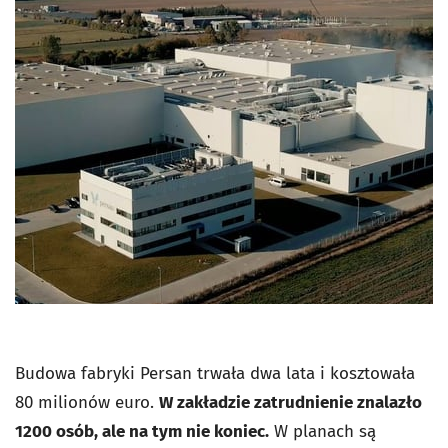
Budowa fabryki Persan trwała dwa lata i kosztowała
80 milionów euro.
W zakładzie zatrudnienie znalazło
1200 osób, ale na tym nie koniec.
W planach są