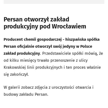
Persan otworzył zakład
produkcyjny pod Wrocławiem
Producent chemii gospodarczej - hiszpańska spółka
Persan oficjalnie otworzył swój jedyny w Polsce
zakład produkcyjny
. Przedstawiciele spółki mówią, że
od kilku miesięcy trwało przenoszenie z ulicy
Krakowskiej linii produkcyjnych i ten proces właśnie
się zakończył.
W galerii zobacz zdjęcia z uroczystości otwarcia i
budowy zakładu Persan.