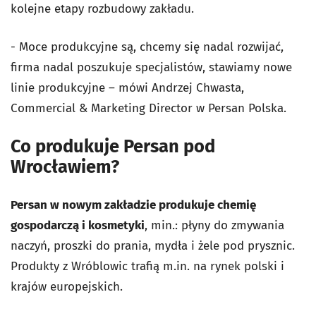
kolejne etapy rozbudowy zakładu.
- Moce produkcyjne są, chcemy się nadal rozwijać,
firma nadal poszukuje specjalistów, stawiamy nowe
linie produkcyjne – mówi Andrzej Chwasta,
Commercial & Marketing Director w Persan Polska.
Co produkuje Persan pod
Wrocławiem?
Persan w nowym zakładzie produkuje chemię
gospodarczą i kosmetyki
, min.: płyny do zmywania
naczyń, proszki do prania, mydła i żele pod prysznic.
Produkty z Wróblowic trafią m.in. na rynek polski i
krajów europejskich.