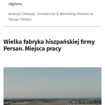
regionu
Andrzej Chwasta, Commercial & Marketing Director w
Persan Polska.
Wielka fabryka hiszpańskiej firmy
Persan. Miejsca pracy