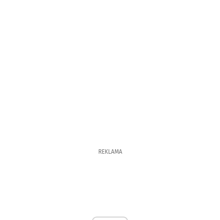
REKLAMA