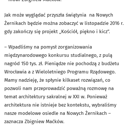
Jak może wyglądać przyszła świątynia na Nowych
Żernikach będzie można zobaczyć w listopadzie 2016 r.
gdy zakończy się projekt „Kościół, piękno i kicz”.
– Wpadliśmy na pomysł zorganizowania
międzynarodowego konkursu studialnego, z pulą
nagród 150 tys. zł. Pieniądze nie pochodzą z budżetu
Wrocławia a z Wieloletniego Programu Rządowego.
Mamy nadzieję, że spłynie kilkaset rozwiązań, co
pozwoli nam przeprowadzić poważną rozmowę na
temat architektury sakralnej w XXI w. Ponieważ
architektura nie istnieje bez kontekstu, wybraliśmy
nasze modelowe osiedle na Nowych Żernikach –
zaznacza Zbigniew Maćków.