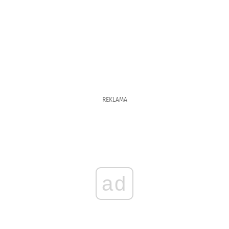
REKLAMA
ad