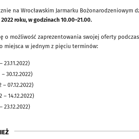
łecznie na Wrocławskim Jarmarku Bożonarodzeniowym d
 2022 roku, w godzinach 10.00–21.00.
się o możliwość zaprezentowania swojej oferty podcza
o miejsca w jednym z pięciu terminów:
– 23.11.2022)
 – 30.12.2022)
2 – 07.12.2022)
2 – 14.12.2022)
– 23.12.2022)
IEŻ