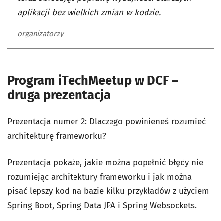
aplikacji bez wielkich zmian w kodzie.
organizatorzy
Program iTechMeetup w DCF –
druga prezentacja
Prezentacja numer 2: Dlaczego powinieneś rozumieć
architekturę frameworku?
Prezentacja pokaże, jakie można popełnić błędy nie
rozumiejąc architektury frameworku i jak można
pisać lepszy kod na bazie kilku przykładów z użyciem
Spring Boot, Spring Data JPA i Spring Websockets.