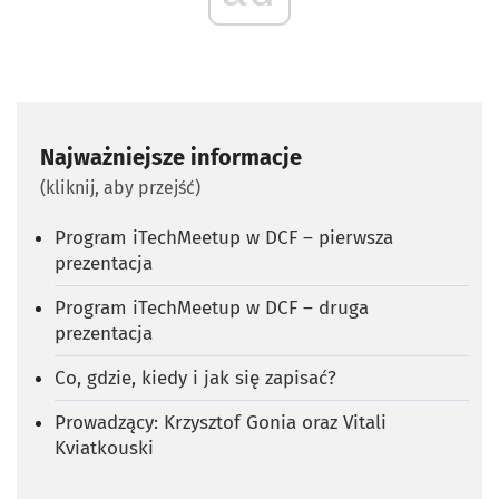
Najważniejsze informacje
(kliknij, aby przejść)
Program iTechMeetup w DCF – pierwsza
prezentacja
Program iTechMeetup w DCF – druga
prezentacja
Co, gdzie, kiedy i jak się zapisać?
Prowadzący: Krzysztof Gonia oraz Vitali
Kviatkouski