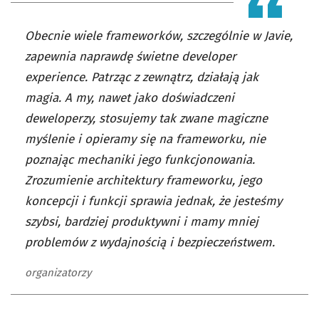
Obecnie wiele frameworków, szczególnie w Javie,
zapewnia naprawdę świetne developer
experience. Patrząc z zewnątrz, działają jak
magia. A my, nawet jako doświadczeni
deweloperzy, stosujemy tak zwane magiczne
myślenie i opieramy się na frameworku, nie
poznając mechaniki jego funkcjonowania.
Zrozumienie architektury frameworku, jego
koncepcji i funkcji sprawia jednak, że jesteśmy
szybsi, bardziej produktywni i mamy mniej
problemów z wydajnością i bezpieczeństwem.
organizatorzy