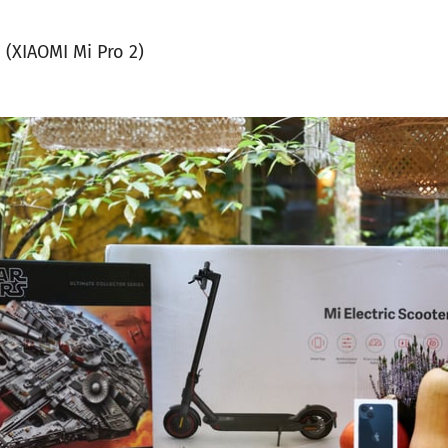
 (XIAOMI Mi Pro 2)