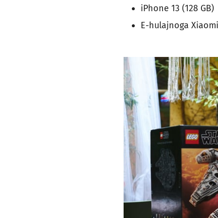
iPhone 13 (128 GB)
E-hulajnoga Xiaomi