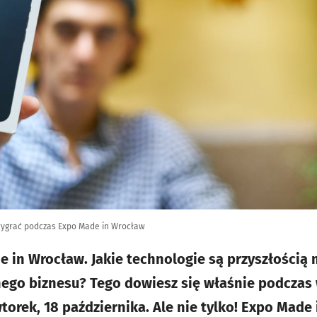
 wygrać podczas Expo Made in Wrocław
 in Wrocław. Jakie technologie są przyszłością
lnego biznesu? Tego dowiesz się właśnie podczas
torek, 18 października. Ale nie tylko! Expo Made