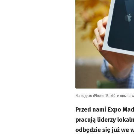
Na zdjęciu iPhone 13, które można
Przed nami Expo Made
pracują liderzy loka
odbędzie się już we w