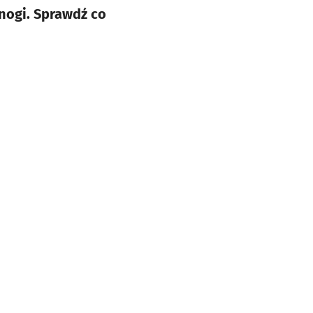
jnogi. Sprawdź co