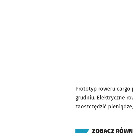
Prototyp roweru cargo 
grudniu. Elektryczne ro
zaoszczędzić pieniądze,
ZOBACZ RÓWN