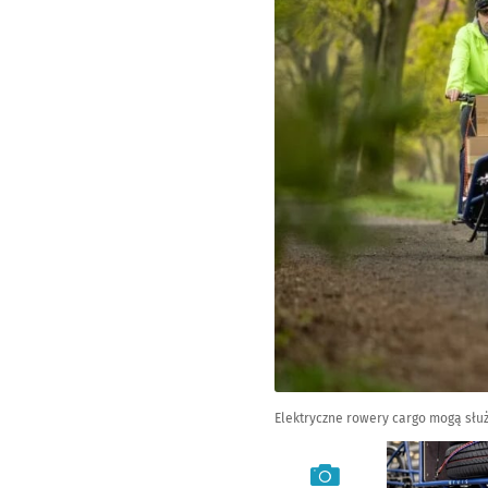
Elektryczne rowery cargo mogą słu