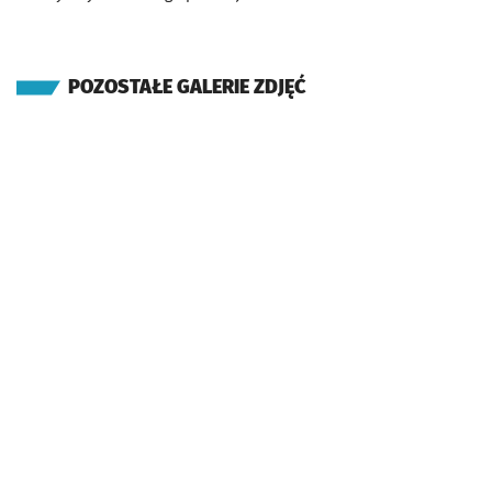
POZOSTAŁE GALERIE ZDJĘĆ