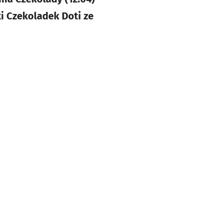
i Czekoladek Doti ze