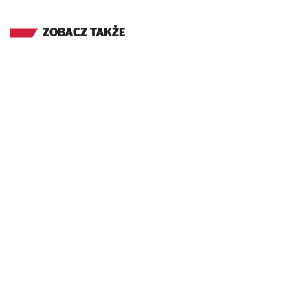
ZOBACZ TAKŻE