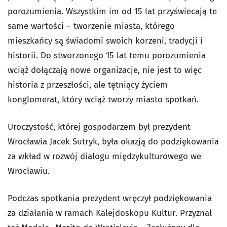
porozumienia. Wszystkim im od 15 lat przyświecają te
same wartości – tworzenie miasta, którego
mieszkańcy są świadomi swoich korzeni, tradycji i
historii. Do stworzonego 15 lat temu porozumienia
wciąż dołączają nowe organizacje, nie jest to więc
historia z przeszłości, ale tętniący życiem
konglomerat, który wciąż tworzy miasto spotkań.
Uroczystość, której gospodarzem był prezydent
Wrocławia Jacek Sutryk, była okazją do podziękowania
za wkład w rozwój dialogu międzykulturowego we
Wrocławiu.
Podczas spotkania prezydent wręczył podziękowania
za działania w ramach Kalejdoskopu Kultur. Przyznał