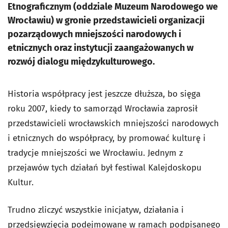
Etnograficznym (oddziale Muzeum Narodowego we
Wrocławiu) w gronie przedstawicieli organizacji
pozarządowych mniejszości narodowych i
etnicznych oraz instytucji zaangażowanych w
rozwój dialogu międzykulturowego.
Historia współpracy jest jeszcze dłuższa, bo sięga
roku 2007, kiedy to samorząd Wrocławia zaprosił
przedstawicieli wrocławskich mniejszości narodowych
i etnicznych do współpracy, by promować kulturę i
tradycje mniejszości we Wrocławiu. Jednym z
przejawów tych działań był festiwal Kalejdoskopu
Kultur.
Trudno zliczyć wszystkie inicjatyw, działania i
przedsięwzięcia podejmowane w ramach podpisanego