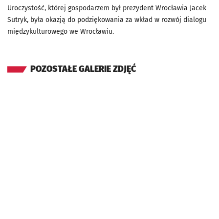
Uroczystość, której gospodarzem był prezydent Wrocławia Jacek
Sutryk, była okazją do podziękowania za wkład w rozwój dialogu
międzykulturowego we Wrocławiu.
POZOSTAŁE GALERIE ZDJĘĆ