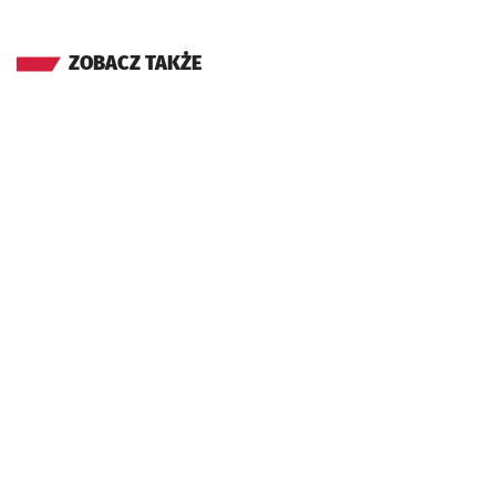
ZOBACZ TAKŻE