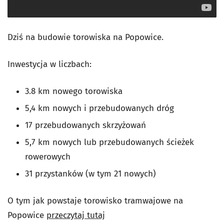
Dziś na budowie torowiska na Popowice.
Inwestycja w liczbach:
3.8 km nowego torowiska
5,4 km nowych i przebudowanych dróg
17 przebudowanych skrzyżowań
5,7 km nowych lub przebudowanych ścieżek
rowerowych
31 przystanków (w tym 21 nowych)
O tym jak powstaje torowisko tramwajowe na
Popowice
przeczytaj tutaj