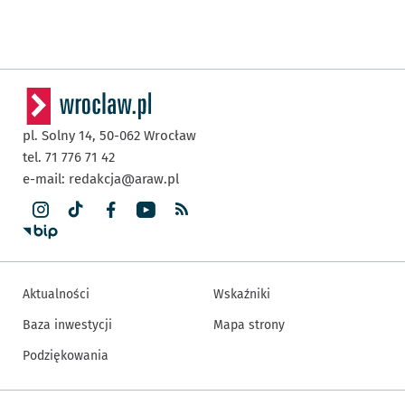
pl. Solny 14,
50-062
Wrocław
tel. 71 776 71 42
e-mail:
redakcja@araw.pl
Aktualności
Wskaźniki
Baza inwestycji
Mapa strony
Podziękowania