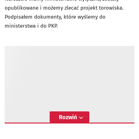
opublikowane i możemy zlecać projekt torowiska.
Podpisałem dokumenty, które wyślemy do
ministerstwa i do PKP.
Rozwiń