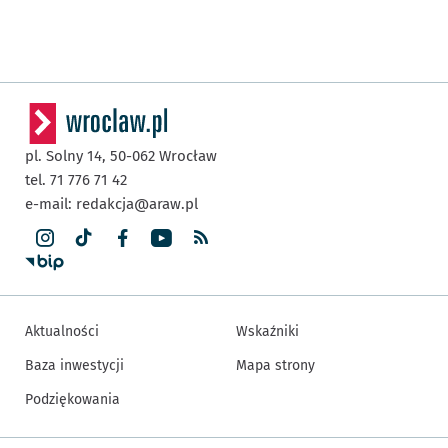
pl. Solny 14,
50-062
Wrocław
tel. 71 776 71 42
e-mail:
redakcja@araw.pl
Aktualności
Wskaźniki
Baza inwestycji
Mapa strony
Podziękowania