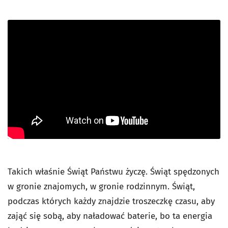
Takich właśnie Świąt Państwu życzę. Świąt spędzonych
w gronie znajomych, w gronie rodzinnym. Świąt,
podczas których każdy znajdzie troszeczkę czasu, aby
zająć się sobą, aby naładować baterie, bo ta energia