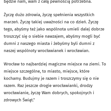
będzie nam, wam z całą pewnością potrzebna.
Życzę dużo zdrowia, życzę spełnienia wszystkich
marzeń. Życzę takiej uważności na co dzień. Życzę
tego, abyśmy też jako wspólnota umieli dalej dobrze
troszczyć się o siebie nawzajem, abyśmy mogli być
dumni z naszego miasta i żebyśmy byli dumni z
naszej wspólnoty wrocławianek i wrocławian.
Wrocław to najbardziej magiczne miejsce na ziemi. To
miejsce szczególne, to miasto, miejsce, które
kochamy. Budujmy je razem i troszczymy się o nie
razem. Raz jeszcze drogie wrocławianki, drodzy
wrocławianie, życzę Wam dobrych, spokojnych i
zdrowych Świąt."