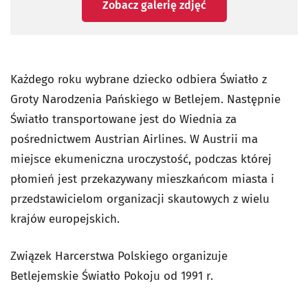
Zobacz galerię zdjęć
Każdego roku wybrane dziecko odbiera Światło z
Groty Narodzenia Pańskiego w Betlejem. Następnie
Światło transportowane jest do Wiednia za
pośrednictwem Austrian Airlines. W Austrii ma
miejsce ekumeniczna uroczystość, podczas której
płomień jest przekazywany mieszkańcom miasta i
przedstawicielom organizacji skautowych z wielu
krajów europejskich.
Związek Harcerstwa Polskiego organizuje
Betlejemskie Światło Pokoju od 1991 r.