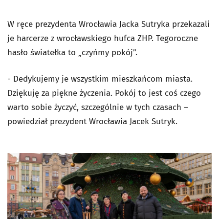
W ręce prezydenta Wrocławia Jacka Sutryka przekazali
je harcerze z wrocławskiego hufca ZHP. Tegoroczne
hasło światełka to „czyńmy pokój”.
- Dedykujemy je wszystkim mieszkańcom miasta.
Dziękuję za piękne życzenia. Pokój to jest coś czego
warto sobie życzyć, szczególnie w tych czasach –
powiedział prezydent Wrocławia Jacek Sutryk.