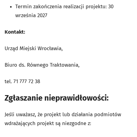
Termin zakończenia realizacji projektu: 30
września 2027
Kontakt:
Urząd Miejski Wrocławia,
Biuro ds. Równego Traktowania,
tel. 71 777 72 38
Zgłaszanie nieprawidłowości:
Jeśli uważasz, że projekt lub działania podmiotów
wdrażających projekt są niezgodne z: