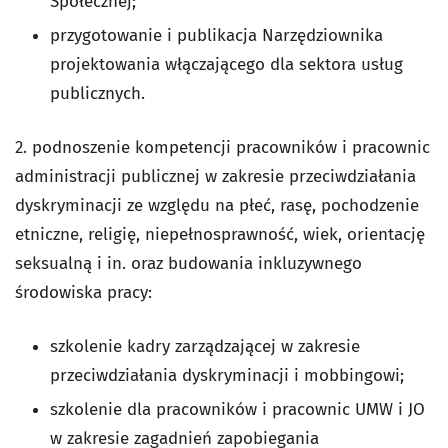
Społecznej;
przygotowanie i publikacja Narzędziownika
projektowania włączającego dla sektora usług
publicznych.
2. podnoszenie kompetencji pracowników i pracownic
administracji publicznej w zakresie przeciwdziałania
dyskryminacji ze względu na płeć, rasę, pochodzenie
etniczne, religię, niepełnosprawność, wiek, orientację
seksualną i in. oraz budowania inkluzywnego
środowiska pracy:
szkolenie kadry zarządzającej w zakresie
przeciwdziałania dyskryminacji i mobbingowi;
szkolenie dla pracowników i pracownic UMW i JO
w zakresie zagadnień zapobiegania