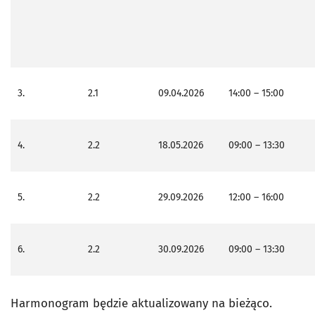
3.
2.1
09.04.2026
14:00 – 15:00
4.
2.2
18.05.2026
09:00 – 13:30
5.
2.2
29.09.2026
12:00 – 16:00
6.
2.2
30.09.2026
09:00 – 13:30
Harmonogram będzie aktualizowany na bieżąco.