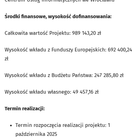
Środki finansowe, wysokość dofinansowania:
Całkowita wartość Projektu: 989 143,20
zł
Wysokość wkładu z Funduszy Europejskich: 692 400,24
zł
Wysokość wkładu z Budżetu Państwa: 247 285,80 zł
Wysokość wkładu własnego: 49 457,16 zł
Termin realizacji:
Termin rozpoczęcia realizacji projektu: 1
października 2025