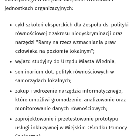
jednostkach organizacyjnych:
cykl szkoleń eksperckich dla Zespołu ds. polityki
równościowej z zakresu niedyskryminacji oraz
narzędzi "Ramy na rzecz wzmacniania praw
człowieka na poziomie lokalnym";
wyjazd studyjny do Urzędu Miasta Wiednia;
seminarium dot. polityk równościowych w
samorządach lokalnych;
zakup i wdrożenie narzędzia informatycznego,
które umożliwi gromadzenie, analizowanie oraz
monitorowanie danych równościowych;
zaprojektowanie i przetestowanie prototypu
usługi inkluzywnej w Miejskim Ośrodku Pomocy