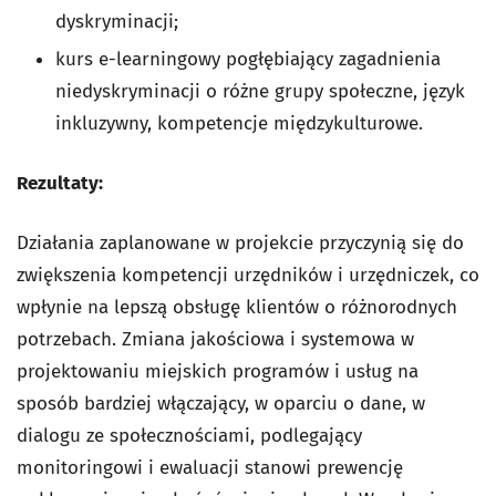
dyskryminacji;
kurs e-learningowy pogłębiający zagadnienia
niedyskryminacji o różne grupy społeczne, język
inkluzywny, kompetencje międzykulturowe.
Rezultaty:
Działania zaplanowane w projekcie przyczynią się do
zwiększenia kompetencji urzędników i urzędniczek, co
wpłynie na lepszą obsługę klientów o różnorodnych
potrzebach. Zmiana jakościowa i systemowa w
projektowaniu miejskich programów i usług na
sposób bardziej włączający, w oparciu o dane, w
dialogu ze społecznościami, podlegający
monitoringowi i ewaluacji stanowi prewencję