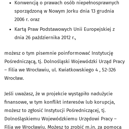
Konwencją o prawach osób niepełnosprawnych
sporządzoną w Nowym Jorku dnia 13 grudnia
2006 r. oraz
Kartą Praw Podstawowych Unii Europejskiej z
dnia 26 października 2012 r.,
możesz o tym pisemnie poinformować Instytucję
Pośredniczącą, tj. Dolnośląski Wojewódzki Urząd Pracy
– Filia we Wrocławiu, ul. Kwiatkowskiego 4 , 52-326
Wrocław.
Jeśli uważasz, że w projekcie wystąpiło nadużycie
finansowe, w tym konflikt interesów lub korupcja,
możesz to zgłosić Instytucji Pośredniczącej, tj.
Dolnośląskiemu Wojewódzkiemu Urzędowi Pracy –
Filia we Wrocławiu. Możesz to zrobić m.in. za pomocą