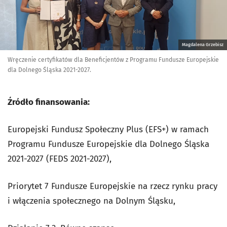
Magdalena Grzebisz
Wręczenie certyfikatów dla Beneficjentów z Programu Fundusze Europejskie
dla Dolnego Śląska 2021-2027.
Źródło finansowania:
Europejski Fundusz Społeczny Plus (EFS+) w ramach
Programu Fundusze Europejskie dla Dolnego Śląska
2021-2027 (FEDS 2021-2027),
Priorytet 7 Fundusze Europejskie na rzecz rynku pracy
i włączenia społecznego na Dolnym Śląsku,