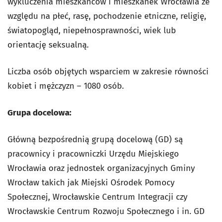
wykluczenia mieszkańców i mieszkanek Wrocławia ze
względu na płeć, rasę, pochodzenie etniczne, religię,
światopogląd, niepełnosprawności, wiek lub
orientację seksualną.
Liczba osób objętych wsparciem w zakresie równości
kobiet i mężczyzn – 1080 osób.
Grupa docelowa:
Główną bezpośrednią grupą docelową (GD) są
pracownicy i pracowniczki Urzędu Miejskiego
Wrocławia oraz jednostek organizacyjnych Gminy
Wrocław takich jak Miejski Ośrodek Pomocy
Społecznej, Wrocławskie Centrum Integracji czy
Wrocławskie Centrum Rozwoju Społecznego i in. GD