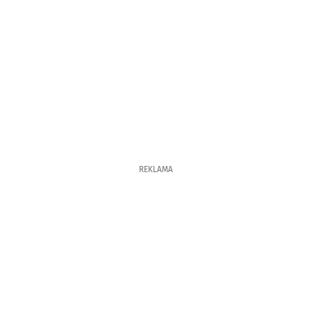
REKLAMA