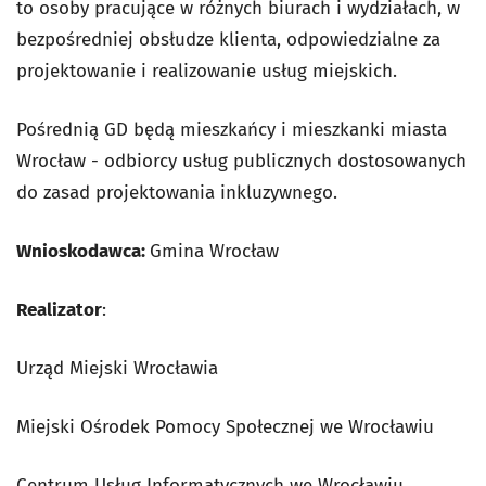
to osoby pracujące w różnych biurach i wydziałach, w
bezpośredniej obsłudze klienta, odpowiedzialne za
projektowanie i realizowanie usług miejskich.
Pośrednią GD będą mieszkańcy i mieszkanki miasta
Wrocław - odbiorcy usług publicznych dostosowanych
do zasad projektowania inkluzywnego.
Wnioskodawca:
Gmina Wrocław
Realizator
:
Urząd Miejski Wrocławia
Miejski Ośrodek Pomocy Społecznej we Wrocławiu
Centrum Usług Informatycznych we Wrocławiu