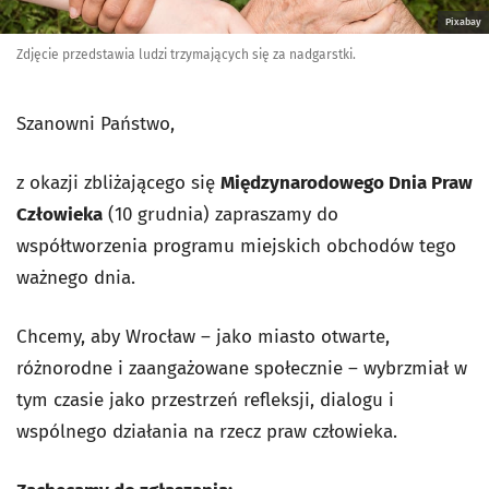
Pixabay
Zdjęcie przedstawia ludzi trzymających się za nadgarstki.
Szanowni Państwo,
z okazji zbliżającego się
Międzynarodowego Dnia Praw
Człowieka
(10 grudnia) zapraszamy do
współtworzenia programu miejskich obchodów tego
ważnego dnia.
Chcemy, aby Wrocław – jako miasto otwarte,
różnorodne i zaangażowane społecznie – wybrzmiał w
tym czasie jako przestrzeń refleksji, dialogu i
wspólnego działania na rzecz praw człowieka.