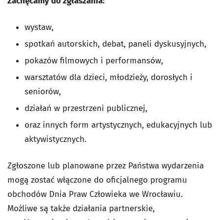
Zachęcamy do zgłaszania:
wystaw,
spotkań autorskich, debat, paneli dyskusyjnych,
pokazów filmowych i performansów,
warsztatów dla dzieci, młodzieży, dorosłych i
seniorów,
działań w przestrzeni publicznej,
oraz innych form artystycznych, edukacyjnych lub
aktywistycznych.
Zgłoszone lub planowane przez Państwa wydarzenia
mogą zostać włączone do oficjalnego programu
obchodów Dnia Praw Człowieka we Wrocławiu.
Możliwe są także działania partnerskie,