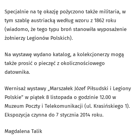
Specjalnie na tę okazję pożyczono także militaria, w
tym szablę austriacką według wzoru z 1862 roku
(wiadomo, że tego typu broń stanowiła wyposażenie
żołnierzy Legionów Polskich).
Na wystawę wydano katalog, a kolekcjonerzy mogą
także prosić o pieczęć z okolicznościowego
datownika.
Wernisaż wystawy „Marszałek Józef Piłsudski i Legiony
Polskie” w piątek 8 listopada o godzinie 12.00 w
Muzeum Poczty i Telekomunikacji (ul. Krasińskiego 1).
Ekspozycja czynna do 7 stycznia 2014 roku.
Magdalena Talik