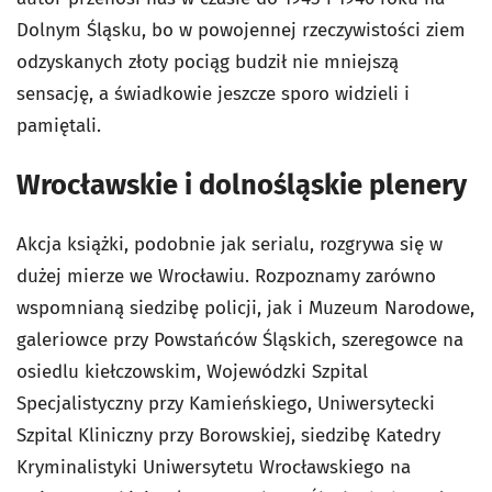
Dolnym Śląsku, bo w powojennej rzeczywistości ziem
odzyskanych złoty pociąg budził nie mniejszą
sensację, a świadkowie jeszcze sporo widzieli i
pamiętali.
Wrocławskie i dolnośląskie plenery
Akcja książki, podobnie jak serialu, rozgrywa się w
dużej mierze we Wrocławiu. Rozpoznamy zarówno
wspomnianą siedzibę policji, jak i Muzeum Narodowe,
galeriowce przy Powstańców Śląskich, szeregowce na
osiedlu kiełczowskim, Wojewódzki Szpital
Specjalistyczny przy Kamieńskiego, Uniwersytecki
Szpital Kliniczny przy Borowskiej, siedzibę Katedry
Kryminalistyki Uniwersytetu Wrocławskiego na