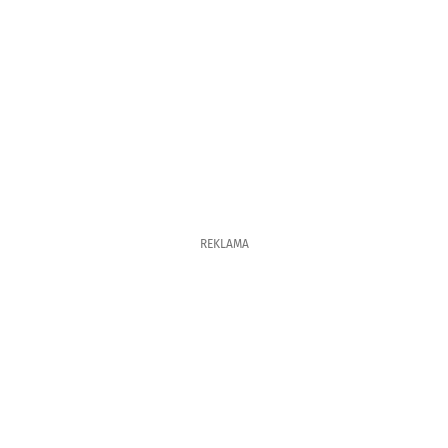
REKLAMA