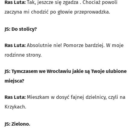
Ras Luta:
Tak, jeszcze się zgadza . Chociaż powoli
zaczyna mi chodzić po głowie przeprowadzka.
JS: Do stolicy?
Ras Luta:
Absolutnie nie! Pomorze bardziej. W moje
rodzinne strony.
JS: Tymczasem we Wrocławiu jakie są Twoje ulubione
miejsca?
Ras Luta:
Mieszkam w dosyć fajnej dzielnicy, czyli na
Krzykach.
JS: Zielono.