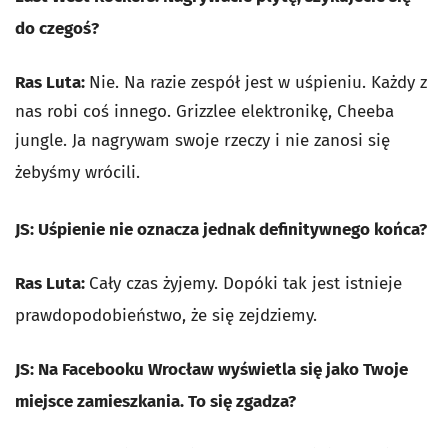
do czegoś?
Ras Luta:
Nie. Na razie zespół jest w uśpieniu. Każdy z
nas robi coś innego. Grizzlee elektronikę, Cheeba
jungle. Ja nagrywam swoje rzeczy i nie zanosi się
żebyśmy wrócili.
JS: Uśpienie nie oznacza jednak definitywnego końca?
Ras Luta:
Cały czas żyjemy. Dopóki tak jest istnieje
prawdopodobieństwo, że się zejdziemy.
JS: Na Facebooku Wrocław wyświetla się jako Twoje
miejsce zamieszkania. To się zgadza?