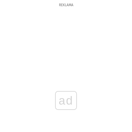
REKLAMA
ad