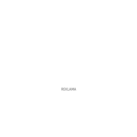
REKLAMA