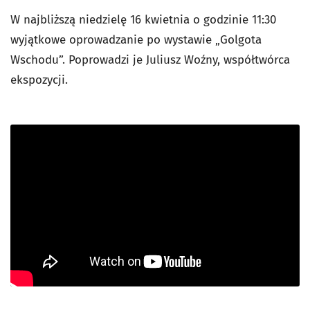
W najbliższą niedzielę 16 kwietnia o godzinie 11:30
wyjątkowe oprowadzanie po wystawie „Golgota
Wschodu”. Poprowadzi je Juliusz Woźny, współtwórca
ekspozycji.