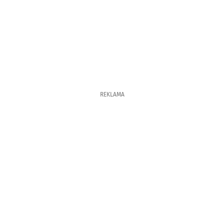
REKLAMA