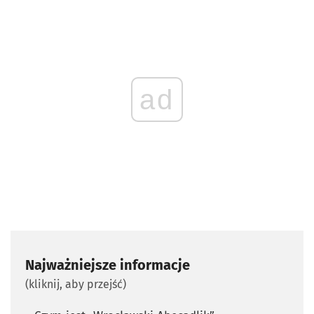
ad
Najważniejsze informacje
(kliknij, aby przejść)