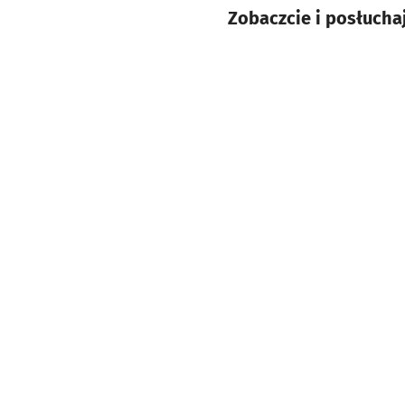
Zobaczcie i posłuchaj