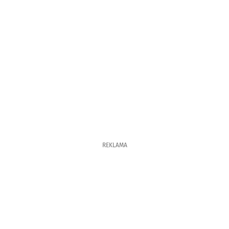
REKLAMA