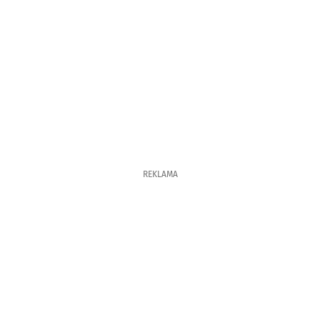
REKLAMA