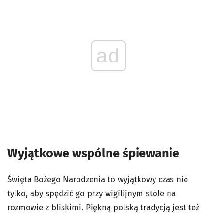
ad
Wyjątkowe wspólne śpiewanie
Święta Bożego Narodzenia to wyjątkowy czas nie
tylko, aby spędzić go przy wigilijnym stole na
rozmowie z bliskimi. Piękną polską tradycją jest też