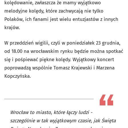
kolędowanie, zwłaszcza że mamy wyjątkowo
melodyjne kolędy, które zachwycają nie tylko
Polaków, ich fanami jest wielu entuzjastów z innych
krajów.
W przeddzień wigilii, czyli w poniedziałek 23 grudnia,
od 18.00 na wrocławskim rynku będzie można spotkać
się i pośpiewać piękne kolędy. Wyjątkowy koncert
poprowadzą wspólnie Tomasz Krajewski i Marzena
Kopczyńska.
Wrocław to miasto, które łączy ludzi -
szczególnie w tak wyjątkowym czasie, jak Święta