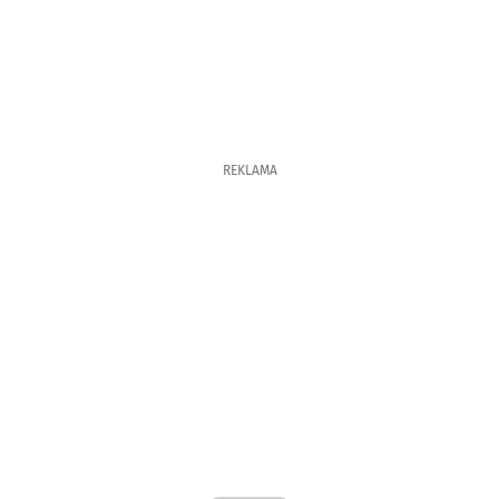
REKLAMA