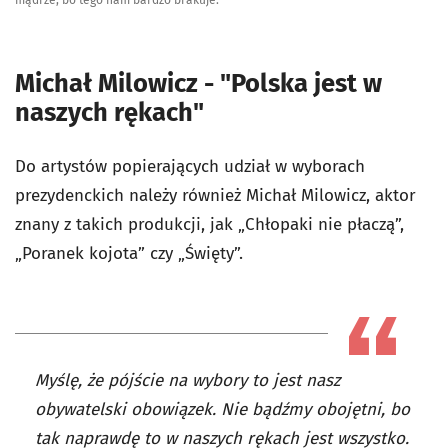
Michał Milowicz - "Polska jest w
naszych rękach"
Do artystów popierających udział w wyborach
prezydenckich należy również Michał Milowicz, aktor
znany z takich produkcji, jak „Chłopaki nie płaczą”,
„Poranek kojota” czy „Święty”.
Myślę, że pójście na wybory to jest nasz
obywatelski obowiązek. Nie bądźmy obojętni, bo
tak naprawdę to w naszych rękach jest wszystko.