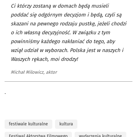
Ci którzy zostaną w domach będą musieli
poddać się odgórnym decyzjom i będą, czyli są
skazani na pewnego rodzaju pustkę, jeżeli chodzi
o ich własną decyzyjność. W związku z tym
powinniśmy każdego nakłaniać do tego, aby
wziął udział w wyborach. Polska jest w naszych i
Waszych rękach, moi drodzy!
Michał Milowicz, aktor
.
festiwale kulturalne
kultura
Festiwal Aktorstwa Filmowego
wydarzenia kulturalne