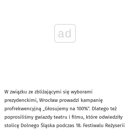
ad
W związku ze zbliżającymi się wyborami
prezydenckimi, Wrocław prowadzi kampanię
profrekwencyjną „Głosujemy na 100%”. Dlatego też
poprosiliśmy gwiazdy teatru i filmu, które odwiedziły
stolicę Dolnego Śląska podczas 18. Festiwalu Reżyserii