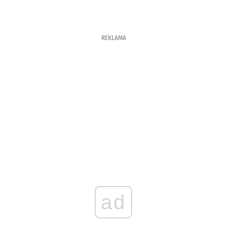
REKLAMA
ad