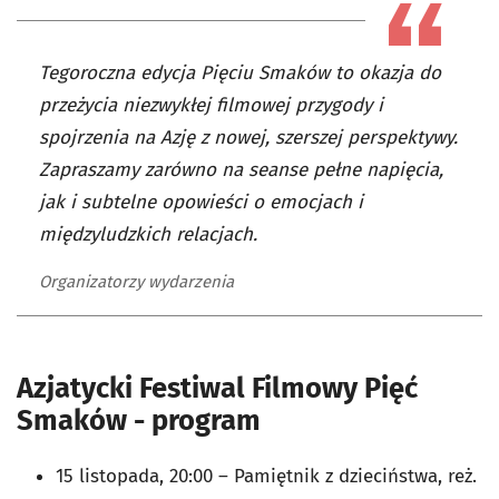
Tegoroczna edycja Pięciu Smaków to okazja do
przeżycia niezwykłej filmowej przygody i
spojrzenia na Azję z nowej, szerszej perspektywy.
Zapraszamy zarówno na seanse pełne napięcia,
jak i subtelne opowieści o emocjach i
międzyludzkich relacjach.
Organizatorzy wydarzenia
Azjatycki Festiwal Filmowy Pięć
Smaków - program
15 listopada, 20:00 –
Pamiętnik z dzieciństwa
, reż.