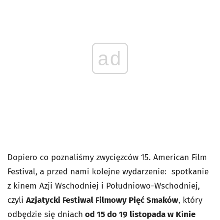
ad
Dopiero co poznaliśmy zwycięzców 15. American Film
Festival, a przed nami kolejne wydarzenie: spotkanie
z kinem Azji Wschodniej i Południowo-Wschodniej,
czyli
Azjatycki Festiwal Filmowy Pięć Smaków
, który
odbędzie się dniach
od 15 do 19 listopada w Kinie