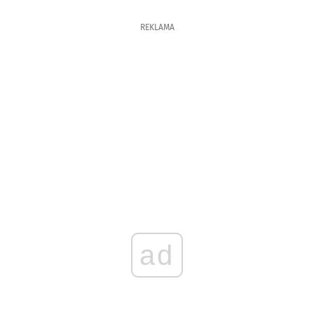
REKLAMA
ad