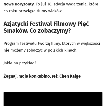
Nowe Horyzonty.
To już 18. edycja wydarzenia, które
co roku przyciąga tłumy widzów.
Azjatycki Festiwal Filmowy Pięć
Smaków. Co zobaczymy?
Program festiwalu tworzą filmy, których w większości
nie możemy zobaczyć w polskich kinach.
Jakie na przykład?
Żegnaj, moja konkubino
, reż. Chen Kaige