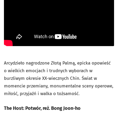
Arcydzieło nagrodzone Złotą Palmą, epicka opowieść
o wielkich emocjach i trudnych wyborach w
burzliwym okresie XX-wiecznych Chin. Świat w
momencie przemiany, monumentalne sceny operowe,
miłość, przyjaźń i walka o tożsamość.
The Host: Potwór,
reż. Bong Joon-ho