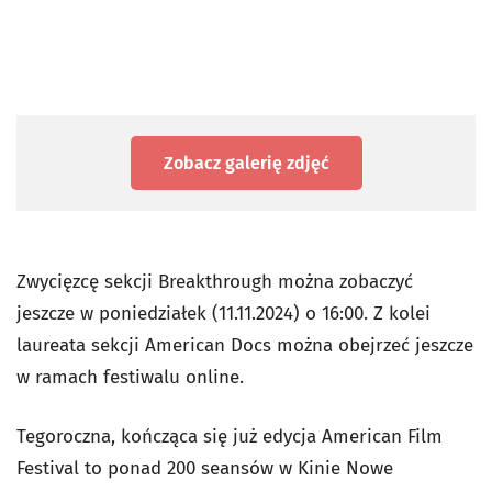
Zobacz galerię zdjęć
Zwycięzcę sekcji Breakthrough można zobaczyć
jeszcze w poniedziałek (11.11.2024) o 16:00. Z kolei
laureata sekcji American Docs można obejrzeć jeszcze
w ramach festiwalu online.
Tegoroczna, kończąca się już edycja American Film
Festival to ponad 200 seansów w Kinie Nowe