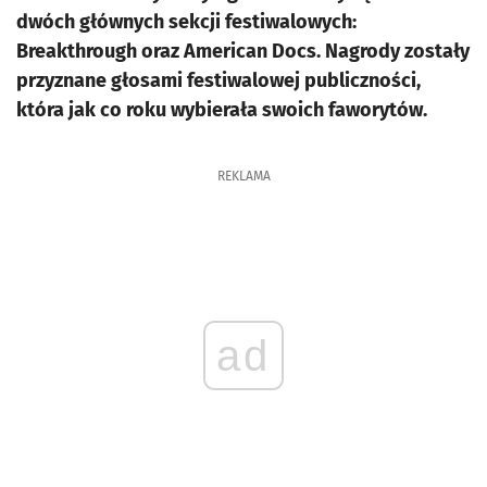
dwóch głównych sekcji festiwalowych:
Breakthrough oraz American Docs. Nagrody zostały
przyznane głosami festiwalowej publiczności,
która jak co roku wybierała swoich faworytów.
REKLAMA
ad