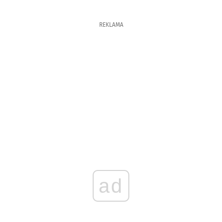
REKLAMA
ad