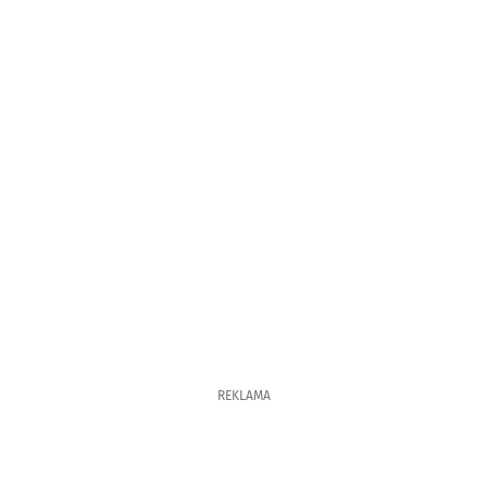
REKLAMA