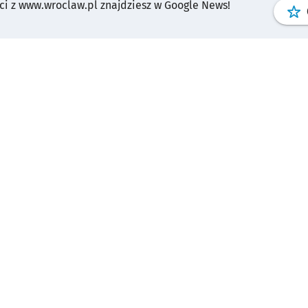
i z www.wroclaw.pl znajdziesz w Google News!