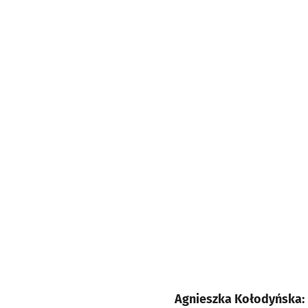
Agnieszka Kołodyńska: D