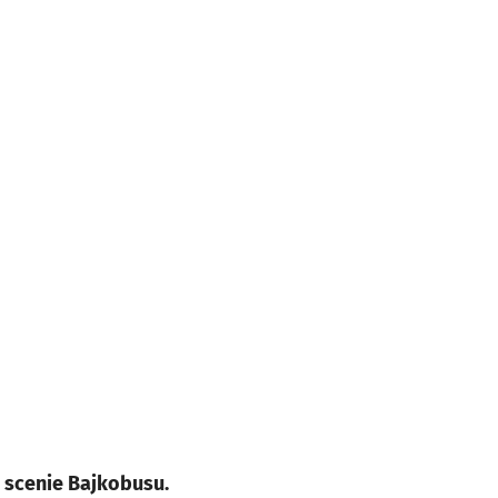
a scenie Bajkobusu.