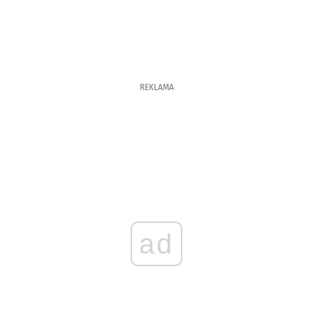
REKLAMA
ad