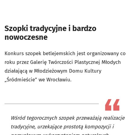
Szopki tradycyjne i bardzo
nowoczesne
Konkurs szopek betlejemskich jest organizowany co
roku przez Galerię Twórczości Plastycznej Młodych
działającą w Młodzieżowym Domu Kultury
„Śródmieście” we Wrocławiu.
Wśród tegorocznych szopek przeważają realizacje
tradycyjne, urzekające prostotą kompozycji i