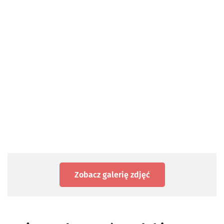
Zobacz galerię zdjęć