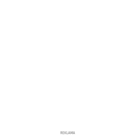
REKLAMA