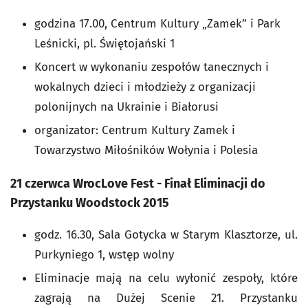
godzina 17.00, Centrum Kultury „Zamek” i Park
Leśnicki, pl. Świętojański 1
Koncert w wykonaniu zespołów tanecznych i
wokalnych dzieci i młodzieży z organizacji
polonijnych na Ukrainie i Białorusi
organizator: Centrum Kultury Zamek i
Towarzystwo Miłośników Wołynia i Polesia
21 czerwca WrocLove Fest - Finał Eliminacji do
Przystanku Woodstock 2015
godz. 16.30, Sala Gotycka w Starym Klasztorze, ul.
Purkyniego 1, wstęp wolny
Eliminacje mają na celu wyłonić zespoły, które
zagrają na Dużej Scenie 21. Przystanku