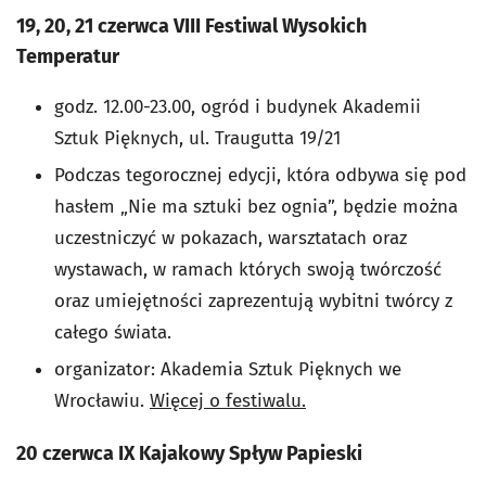
19, 20, 21 czerwca VIII Festiwal Wysokich
Temperatur
godz. 12.00-23.00,
ogród i budynek Akademii
Sztuk Pięknych, ul. Traugutta 19/21
Podczas tegorocznej edycji, która odbywa się pod
hasłem „Nie ma sztuki bez ognia”, będzie można
uczestniczyć w pokazach, warsztatach oraz
wystawach, w ramach których swoją twórczość
oraz umiejętności zaprezentują wybitni twórcy z
całego świata.
organizator: Akademia Sztuk Pięknych we
Wrocławiu.
Więcej o festiwalu.
20 czerwca IX Kajakowy Spływ Papieski