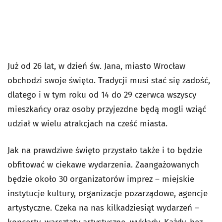
Już od 26 lat, w dzień św. Jana, miasto Wrocław
obchodzi swoje święto. Tradycji musi stać się zadość,
dlatego i w tym roku od 14 do 29 czerwca wszyscy
mieszkańcy oraz osoby przyjezdne będą mogli wziąć
udział w wielu atrakcjach na cześć miasta.
Jak na prawdziwe święto przystało także i to będzie
obfitować w ciekawe wydarzenia. Zaangażowanych
będzie około 30 organizatorów imprez – miejskie
instytucje kultury, organizacje pozarządowe, agencje
artystyczne. Czeka na nas kilkadziesiąt wydarzeń –