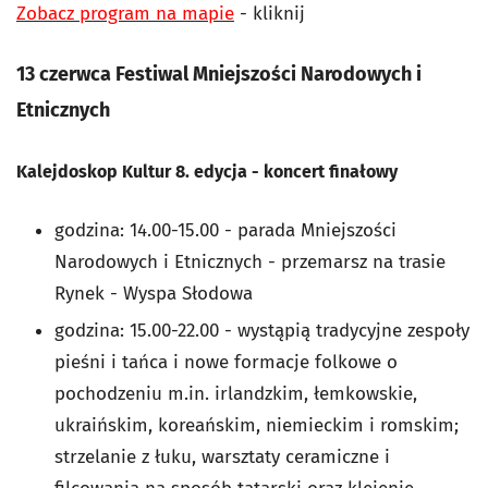
Zobacz program na mapie
- kliknij
13 czerwca
Festiwal Mniejszości Narodowych i
Etnicznych
Kalejdoskop Kultur 8. edycja - koncert finałowy
godzina: 14.00-15.00 - parada Mniejszości
Narodowych i Etnicznych - przemarsz na trasie
Rynek - Wyspa Słodowa
godzina: 15.00-22.00 -
wystąpią tradycyjne zespoły
pieśni i tańca i nowe formacje folkowe o
pochodzeniu m.in. irlandzkim, łemkowskie,
ukraińskim, koreańskim, niemieckim i romskim;
strzelanie z łuku, warsztaty ceramiczne i