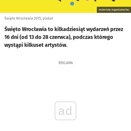
materiały organizatorów
Święto Wrocławia 2015, plakat
Święto Wrocławia to kilkadziesiąt wydarzeń przez
16 dni (od 13 do 28 czerwca), podczas którego
wystąpi kilkuset artystów.
REKLAMA
ad