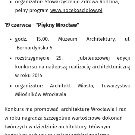
organizator: Stowarzyszenie Zdrowa Rodzina,
pelny program
www.nocekosciolow.pl
19 czerwca - "Piękny Wrocław"
godz. 15.00,
Muzeum Architektury, ul.
Bernardyńska 5
rozstrzygnięcie 25. - jubileuszowej edycji
konkursu na najlepszą realizację architektoniczną
w roku 2014
organizator: Architekt Miasta, Towarzystwo
Miłośników Wrocławia
Konkurs ma promować architekturę Wrocławia i raz
w roku nagradza szczególnie wartościowe dokonań
twórczych w dziedzinie architektury. Głównym