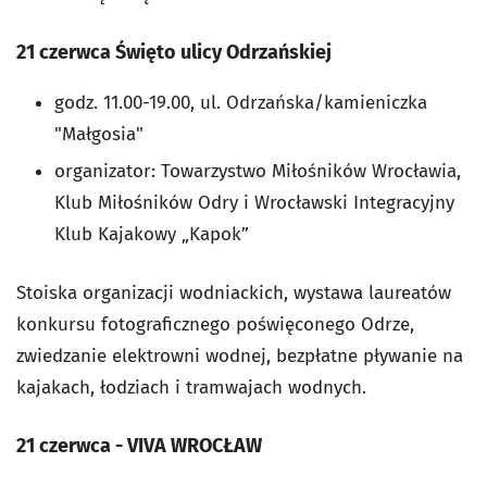
21 czerwca Święto ulicy Odrzańskiej
godz. 11.00-19.00, ul. Odrzańska/kamieniczka
"Małgosia"
organizator: Towarzystwo Miłośników Wrocławia,
Klub Miłośników Odry i Wrocławski Integracyjny
Klub Kajakowy „Kapok”
Stoiska organizacji wodniackich, wystawa laureatów
konkursu fotograficznego poświęconego Odrze,
zwiedzanie elektrowni wodnej, bezpłatne pływanie na
kajakach, łodziach i tramwajach wodnych.
21 czerwca - VIVA WROCŁAW