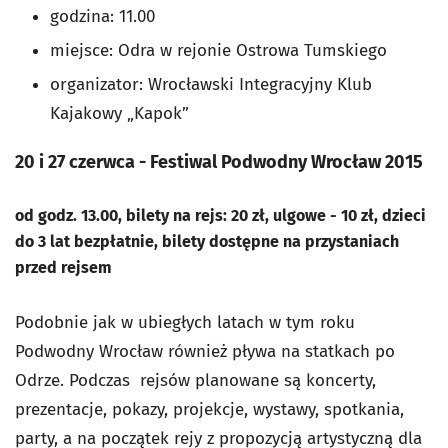
godzina: 11.00
miejsce: Odra w rejonie Ostrowa Tumskiego
organizator: Wrocławski Integracyjny Klub
Kajakowy „Kapok”
20 i 27 czerwca - Festiwal Podwodny Wrocław 2015
od godz. 13.00, bilety na rejs: 20 zł, ulgowe - 10 zł, dzieci
do 3 lat bezpłatnie, bilety dostępne na przystaniach
przed rejsem
Podobnie jak w ubiegłych latach w tym roku
Podwodny Wrocław również pływa na statkach po
Odrze. Podczas rejsów planowane są koncerty,
prezentacje, pokazy, projekcje, wystawy, spotkania,
party, a na początek rejy z propozycją artystyczną dla