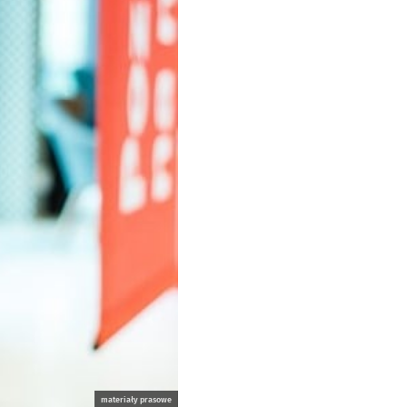
materiały prasowe