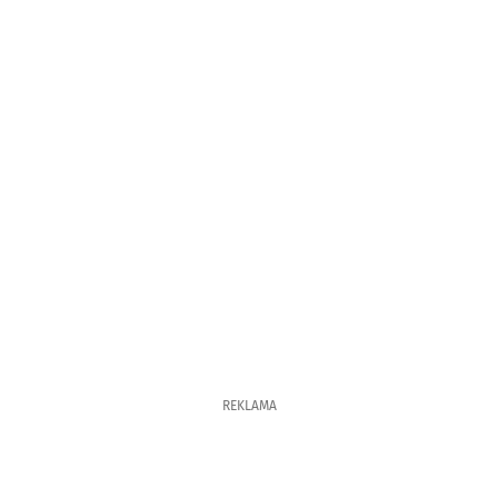
REKLAMA