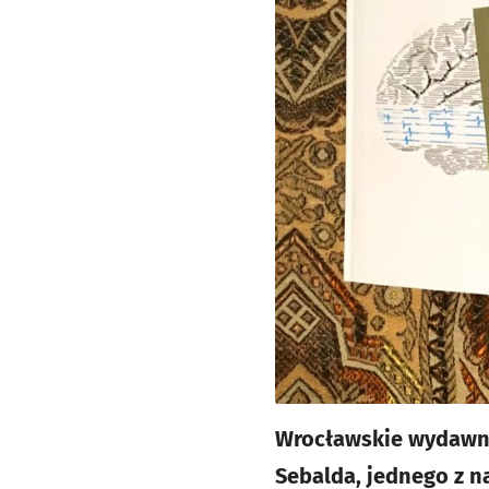
Wrocławskie wydawnic
Sebalda, jednego z n