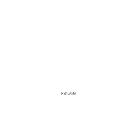
REKLAMA