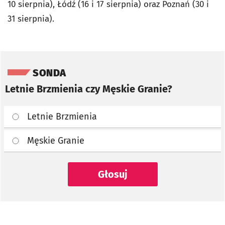
10 sierpnia), Łódź (16 i 17 sierpnia) oraz Poznań (30 i
31 sierpnia).
Pomiń sondę
SONDA
Letnie Brzmienia czy Męskie Granie?
Letnie Brzmienia
Męskie Granie
Głosuj