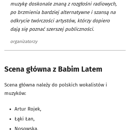
muzykę doskonale znaną z rozgłośni radiowych,
po brzmienia bardziej alternatywne i szansą na
odkrycie twórczości artystów, którzy dopiero
dają się poznać szerszej publiczności.
organizatorzy
Scena główna z Babim Latem
Scena główna należy do polskich wokalistów i
muzyków:
Artur Rojek,
Łąki Łan,
Nosowska,