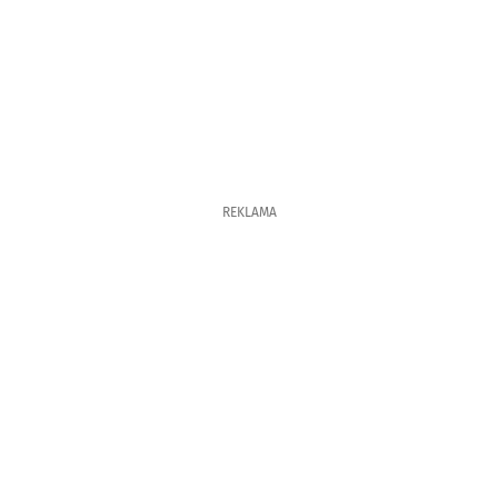
REKLAMA