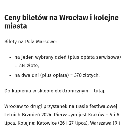
Ceny biletów na Wrocław i kolejne
miasta
Bilety na Pola Marsowe:
na jeden wybrany dzień (plus opłata serwisowa)
= 234 złote,
na dwa dni (plus opłata) = 370 złotych.
Do kupienia w sklepie elektronicznym – tutaj
.
Wrocław to drugi przystanek na trasie festiwalowej
Letnich Brzmień 2024. Pierwszym jest Kraków – 5 i 6
lipca. Kolejne: Katowice (26 i 27 lipca), Warszawa (9 i