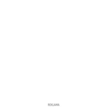
REKLAMA